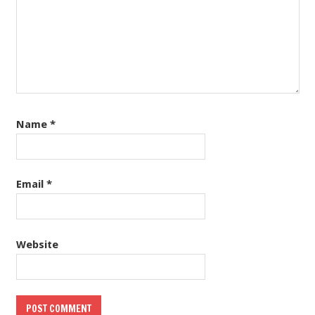
Name
*
Email
*
Website