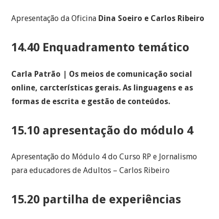
Apresentação da Oficina
Dina Soeiro e Carlos Ribeiro
14.40 Enquadramento temático
Carla Patrão | Os meios de comunicação social
online, carcterísticas gerais. As linguagens e as
formas de escrita e gestão de conteúdos.
15.10 apresentação do módulo 4
Apresentação do Módulo 4 do Curso RP e Jornalismo
para educadores de Adultos – Carlos Ribeiro
15.20 partilha de experiências