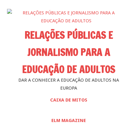
Skip
to
content
RELAÇÕES PÚBLICAS E
JORNALISMO PARA A
EDUCAÇÃO DE ADULTOS
DAR A CONHECER A EDUCAÇÃO DE ADULTOS NA
EUROPA
CAIXA DE MITOS
ELM MAGAZINE