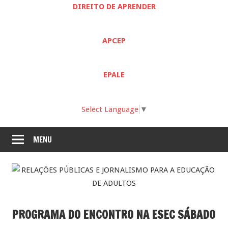
DIREITO DE APRENDER
APCEP
EPALE
Select Language
▼
MENU
PROGRAMA DO ENCONTRO NA ESEC SÁBADO