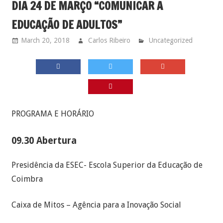
DIA 24 DE MARÇO “COMUNICAR A
EDUCAÇÃO DE ADULTOS”
March 20, 2018
Carlos Ribeiro
Uncategorized
PROGRAMA E HORÁRIO
09.30 Abertura
Presidência da ESEC- Escola Superior da Educação de
Coimbra
Caixa de Mitos – Agência para a Inovação Social