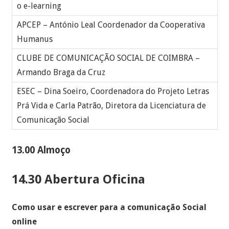
o e-learning
APCEP – António Leal Coordenador da Cooperativa
Humanus
CLUBE DE COMUNICAÇÃO SOCIAL DE COIMBRA –
Armando Braga da Cruz
ESEC – Dina Soeiro, Coordenadora do Projeto Letras
Prá Vida e Carla Patrão, Diretora da Licenciatura de
Comunicação Social
13.00 Almoço
14.30 Abertura Oficina
Como usar e escrever para a comunicação Social
online