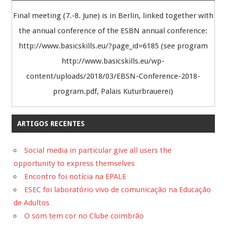
Final meeting (7.-8. June) is in Berlin, linked together with
the annual conference of the ESBN annual conference:
http://www.basicskills.eu/?page_id=6185 (see program
http://www.basicskills.eu/wp-
content/uploads/2018/03/EBSN-Conference-2018-
program.pdf, Palais Kuturbrauerei)
ARTIGOS RECENTES
Social media in particular give all users the
opportunity to express themselves
Encontro foi notícia na EPALE
ESEC foi laboratório vivo de comunicação na Educação
de Adultos
O som tem cor no Clube coimbrão