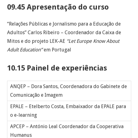
09.45 Apresentação do curso
“Relações Públicas e Jornalismo para a Educação de
Adultos” Carlos Ribeiro – Coordenador da Caixa de
Mitos e do projeto LEK-AE
“Let Europe Know About
Adult Education”
em Portugal
10.15 Painel de experiências
ANQEP – Dora Santos, Coordenadora do Gabinete de
Comunicação e Imagem
EPALE – Etelberto Costa, Embaixador da EPALE para
o e-learning
APCEP – António Leal Coordenador da Cooperativa
Humanus