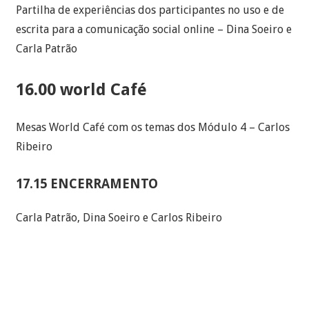
Partilha de experiências dos participantes no uso e de
escrita para a comunicação social online – Dina Soeiro e
Carla Patrão
16.00 world Café
Mesas World Café com os temas dos Módulo 4 – Carlos
Ribeiro
17.15 ENCERRAMENTO
Carla Patrão, Dina Soeiro e Carlos Ribeiro