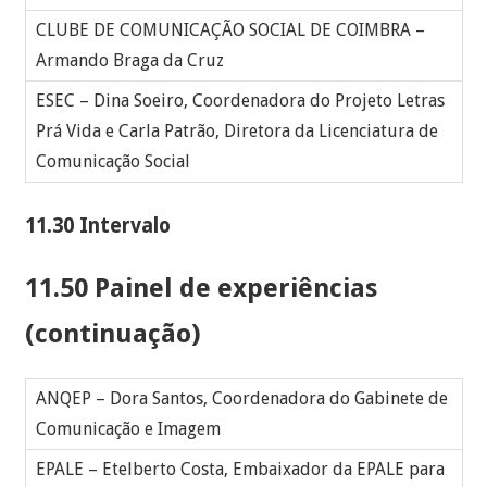
CLUBE DE COMUNICAÇÃO SOCIAL DE COIMBRA –
Armando Braga da Cruz
ESEC – Dina Soeiro, Coordenadora do Projeto Letras
Prá Vida e Carla Patrão, Diretora da Licenciatura de
Comunicação Social
11.30 Intervalo
11.50 Painel de experiências
(continuação)
ANQEP – Dora Santos, Coordenadora do Gabinete de
Comunicação e Imagem
EPALE – Etelberto Costa, Embaixador da EPALE para