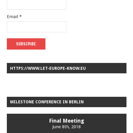
Email *
HTTPS://WWW.LET-EUROPE-KNOW.EU
MILESTONE CONFERENCE IN BERLIN
Final Meeting
June 8th, 2018