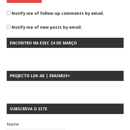
Notify me of follow-up comments by email.
Notify me of new posts by email.
ENCONTRO NA ESEC 24 DE MARÇO
PROJECTO LEK-AE | ERASMUS+
SUBSCREVA O SITE
Name